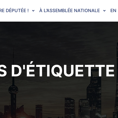
RE DÉPUTÉE !
À L’ASSEMBLÉE NATIONALE
EN
 D'ÉTIQUETTE 