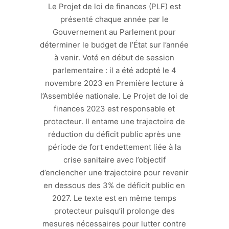
Le Projet de loi de finances (PLF) est
présenté chaque année par le
Gouvernement au Parlement pour
déterminer le budget de l’État sur l’année
à venir. Voté en début de session
parlementaire : il a été adopté le 4
novembre 2023 en Première lecture à
l’Assemblée nationale. Le Projet de loi de
finances 2023 est responsable et
protecteur. Il entame une trajectoire de
réduction du déficit public après une
période de fort endettement liée à la
crise sanitaire avec l’objectif
d’enclencher une trajectoire pour revenir
en dessous des 3% de déficit public en
2027. Le texte est en même temps
protecteur puisqu’il prolonge des
mesures nécessaires pour lutter contre