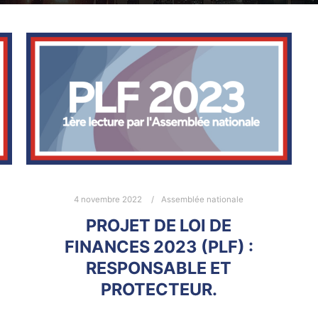
4 novembre 2022
Assemblée nationale
PROJET DE LOI DE
FINANCES 2023 (PLF) :
RESPONSABLE ET
PROTECTEUR.