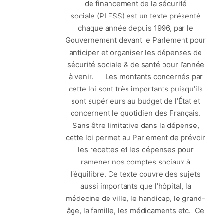
de financement de la sécurité
sociale (PLFSS) est un texte présenté
chaque année depuis 1996, par le
Gouvernement devant le Parlement pour
anticiper et organiser les dépenses de
sécurité sociale & de santé pour l’année
à venir. Les montants concernés par
cette loi sont très importants puisqu’ils
sont supérieurs au budget de l’État et
concernent le quotidien des Français.
Sans être limitative dans la dépense,
cette loi permet au Parlement de prévoir
les recettes et les dépenses pour
ramener nos comptes sociaux à
l’équilibre. Ce texte couvre des sujets
aussi importants que l’hôpital, la
médecine de ville, le handicap, le grand-
âge, la famille, les médicaments etc. Ce