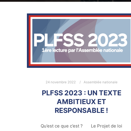
24 novembre 2022
Assemblée nationale
PLFSS 2023 : UN TEXTE
AMBITIEUX ET
RESPONSABLE !
Qu’est ce que c’est ? Le Projet de loi