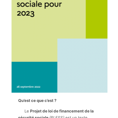
Qu’est ce que c’est ?
Le
Projet de loi de financement de la
sécurité sociale
(PLFSS)
est un texte