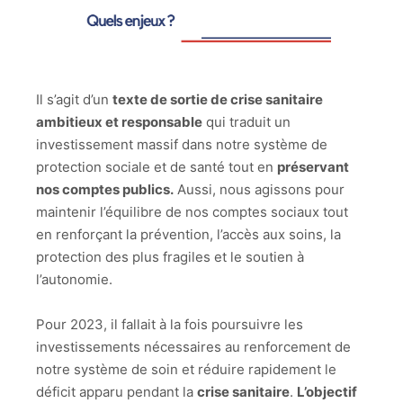
Il s’agit d’un
texte de sortie de crise sanitaire
ambitieux et responsable
qui traduit un
investissement massif dans notre système de
protection sociale et de santé tout en
préservant
nos comptes publics.
Aussi, nous agissons pour
maintenir l’équilibre de nos comptes sociaux tout
en renforçant la prévention, l’accès aux soins, la
protection des plus fragiles et le soutien à
l’autonomie.
Pour 2023, il fallait à la fois poursuivre les
investissements nécessaires au renforcement de
notre système de soin et réduire rapidement le
déficit apparu pendant la
crise sanitaire
.
L’objectif