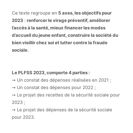
Ce texte regroupe en
5 axes, les objectifs pour
2023
:
renforcer le virage préventif, améliorer
l’accès à la santé, mieux financer les modes
d’accueil du jeune enfant, construire la société du
bien vieillir chez soi et lutter contre la fraude
sociale.
Le PLFSS 2023, comporte 4 parties :
➙ Un constat des dépenses réalisées en 2021 ;
➙ Un constat des dépenses pour 2022 ;
➙ Le projet des recettes de la sécurité sociale pour
2023 ;
➙ Le projet des dépenses de la sécurité sociale
pour 2023.