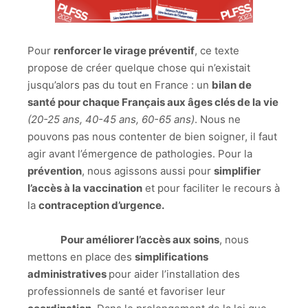
Pour
renforcer le virage préventif
, ce texte
propose de créer quelque chose qui n’existait
jusqu’alors pas du tout en France : un
bilan de
santé pour chaque Français aux âges clés de la vie
(20-25 ans, 40-45 ans, 60-65 ans)
. Nous ne
pouvons pas nous contenter de bien soigner, il faut
agir avant l’émergence de pathologies. Pour la
prévention
, nous agissons aussi pour
simplifier
l’accès à la vaccination
et pour faciliter le recours à
la
contraception d’urgence.
Pour améliorer l’accès aux soins
, nous
mettons en place des
simplifications
administratives
pour aider l’installation des
professionnels de santé et favoriser leur