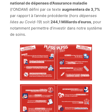
national de dépenses d’Assurance maladie
(l’ONDAM) défini par ce texte
augmentera de 3,7%
par rapport à l’année précédente (
hors dépenses
liées au Covid-19
) soit
244,1 Milliards d’euros
, pour
notamment permettre d’investir dans notre système
de soins.