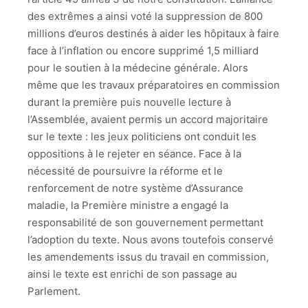
des extrêmes a ainsi voté la suppression de 800
millions d’euros destinés à aider les hôpitaux à faire
face à l’inflation ou encore supprimé 1,5 milliard
pour le soutien à la médecine générale. Alors
même que les travaux préparatoires en commission
durant la première puis nouvelle lecture à
l’Assemblée, avaient permis un accord majoritaire
sur le texte : les jeux politiciens ont conduit les
oppositions à le rejeter en séance. Face à la
nécessité de poursuivre la réforme et le
renforcement de notre système d’Assurance
maladie, la Première ministre a engagé la
responsabilité de son gouvernement permettant
l’adoption du texte. Nous avons toutefois conservé
les amendements issus du travail en commission,
ainsi le texte est enrichi de son passage au
Parlement.