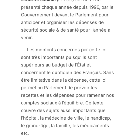
présenté chaque année depuis 1996, par le
Gouvernement devant le Parlement pour
anticiper et organiser les dépenses de
sécurité sociale & de santé pour l’année à
venir.
Les montants concernés par cette loi
sont très importants puisqu’ils sont
supérieurs au budget de l’État et
concernent le quotidien des Français. Sans
être limitative dans la dépense, cette loi
permet au Parlement de prévoir les
recettes et les dépenses pour ramener nos
comptes sociaux à l’équilibre. Ce texte
couvre des sujets aussi importants que
l’hôpital, la médecine de ville, le handicap,
le grand-âge, la famille, les médicaments
etc.