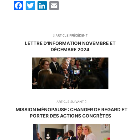
Facebook
Twitter
LinkedIn
Email
ARTICLE PRÉCÉDENT
LETTRE D'INFORMATION NOVEMBRE ET
DÉCEMBRE 2024
ARTICLE SUIVANT
MISSION MÉNOPAUSE : CHANGER DE REGARD ET
PORTER DES ACTIONS CONCRÈTES