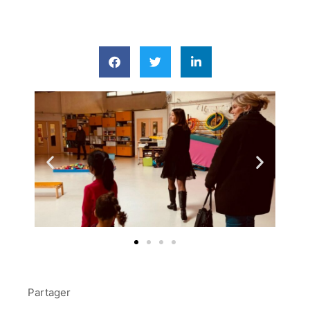
Partager