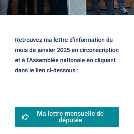
Retrouvez ma lettre d’information du
mois de janvier 2025 en circonscription
et à l’Assemblée nationale en cliquant
dans le lien ci-dessous :
Ma lettre mensuelle de
députée