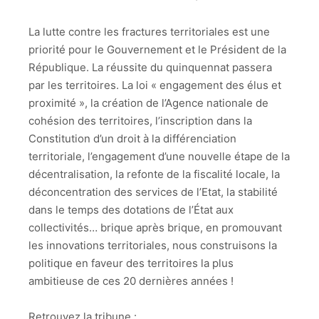
La lutte contre les fractures territoriales est une
priorité pour le Gouvernement et le Président de la
République. La réussite du quinquennat passera
par les territoires. La loi « engagement des élus et
proximité », la création de l’Agence nationale de
cohésion des territoires, l’inscription dans la
Constitution d’un droit à la différenciation
territoriale, l’engagement d’une nouvelle étape de la
décentralisation, la refonte de la fiscalité locale, la
déconcentration des services de l’Etat, la stabilité
dans le temps des dotations de l’État aux
collectivités… brique après brique, en promouvant
les innovations territoriales, nous construisons la
politique en faveur des territoires la plus
ambitieuse de ces 20 dernières années !
Retrouvez la tribune :