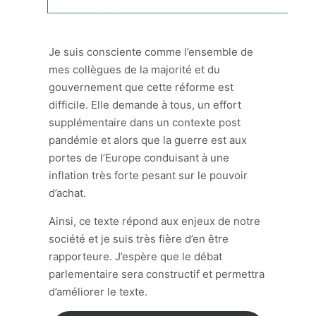
Je suis consciente comme l’ensemble de
mes collègues de la majorité et du
gouvernement que cette réforme est
difficile. Elle demande à tous, un effort
supplémentaire dans un contexte post
pandémie et alors que la guerre est aux
portes de l’Europe conduisant à une
inflation très forte pesant sur le pouvoir
d’achat.
Ainsi, ce texte répond aux enjeux de notre
société et je suis très fière d’en être
rapporteure. J’espère que le débat
parlementaire sera constructif et permettra
d’améliorer le texte.