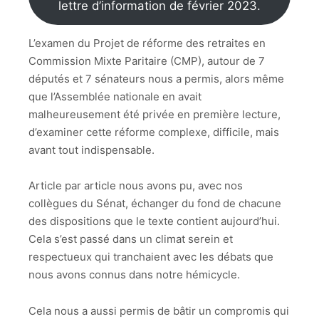
lettre d’information de février 2023.
L’examen du Projet de réforme des retraites en
Commission Mixte Paritaire (CMP), autour de 7
députés et 7 sénateurs nous a permis, alors même
que l’Assemblée nationale en avait
malheureusement été privée en première lecture,
d’examiner cette réforme complexe, difficile, mais
avant tout indispensable.
Article par article nous avons pu, avec nos
collègues du Sénat, échanger du fond de chacune
des dispositions que le texte contient aujourd’hui.
Cela s’est passé dans un climat serein et
respectueux qui tranchaient avec les débats que
nous avons connus dans notre hémicycle.
Cela nous a aussi permis de bâtir un compromis qui