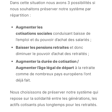
Dans cette situation nous avons 3 possibilités si
nous souhaitons préserver notre système par
répartition :
Augmenter les
cotisations
sociales
conduisant baisse de
l’emploi et du pouvoir d’achat des salariés ;
Baisser les pensions retraites
et donc
diminuer le pouvoir d’achat des retraités ;
Augmenter la durée de cotisation /
Augmenter l’âge légal de départ
à la retraite
comme de nombreux pays européens l’ont
déjà fait.
Nous choisissons de préserver notre système qui
repose sur la solidarité entre les générations, les
actifs cotisants plus longtemps pour les retraités.