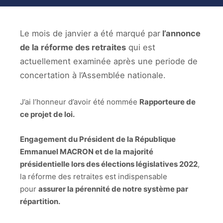
Le mois de janvier a été marqué par
l’annonce
de la réforme des retraites
qui est
actuellement examinée après une periode de
concertation à l’Assemblée nationale.
J’ai l’honneur d’avoir été nommée
Rapporteure de
ce projet de loi.
Engagement du Président de la République
Emmanuel MACRON et de la majorité
présidentielle lors des élections législatives 2022
,
la réforme des retraites est indispensable
pour
assurer la pérennité de notre système par
répartition.