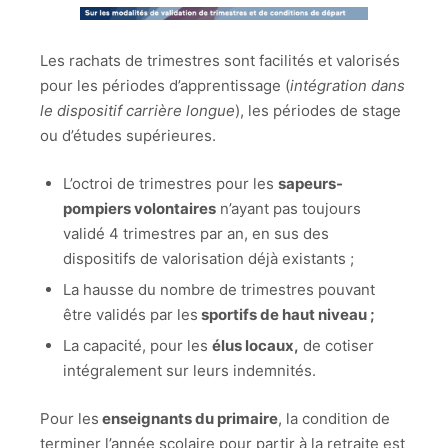
Les rachats de trimestres sont facilités et valorisés
pour les périodes d’apprentissage (
intégration dans
le dispositif carrière longue
), les périodes de stage
ou d’études supérieures.
L’octroi de trimestres pour les
sapeurs-
pompiers volontaires
n’ayant pas toujours
validé 4 trimestres par an, en sus des
dispositifs de valorisation déjà existants ;
La hausse du nombre de trimestres pouvant
être validés par les
sportifs de haut niveau ;
La capacité, pour les
élus locaux,
de cotiser
intégralement sur leurs indemnités.
Pour les
enseignants du primaire
, la condition de
terminer l’année scolaire pour partir à la retraite est