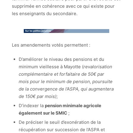
supprimée en cohérence avec ce qui existe pour
les enseignants du secondaire.
Les amendements votés permettent :
D’améliorer le niveau des pensions et du
minimum vieillesse à Mayotte (
revalorisation
complémentaire et forfaitaire de 50€ par
mois pour le minimum de pension, poursuite
de la convergence de l’ASPA, qui augmentera
de 150€ par mois)
;
D’indexer la
pension minimale agricole
également sur le SMIC
;
De préciser le seuil d’exonération de la
récupération sur succession de l’ASPA et