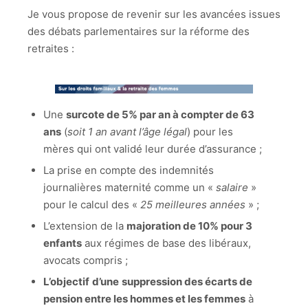
Je vous propose de revenir sur les avancées issues
des débats parlementaires sur la réforme des
retraites :
Une
surcote de 5% par an à compter de 63
ans
(
soit 1 an avant l’âge légal
) pour les
mères qui ont validé leur durée d’assurance ;
La prise en compte des indemnités
journalières maternité comme un «
salaire
»
pour le calcul des «
25 meilleures années
» ;
L’extension de la
majoration de 10% pour 3
enfants
aux régimes de base des libéraux,
avocats compris ;
L’objectif
d’une
suppression des écarts de
pension entre les hommes et les femmes
à