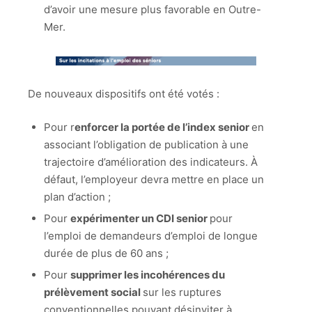
d’avoir une mesure plus favorable en Outre-
Mer.
De nouveaux dispositifs ont été votés :
Pour r
enforcer la portée de l’index senior
en
associant l’obligation de publication à une
trajectoire d’amélioration des indicateurs. À
défaut, l’employeur devra mettre en place un
plan d’action ;
Pour
expérimenter un CDI senior
pour
l’emploi de demandeurs d’emploi de longue
durée de plus de 60 ans ;
Pour
supprimer les incohérences du
prélèvement social
sur les ruptures
conventionnelles pouvant désinviter à