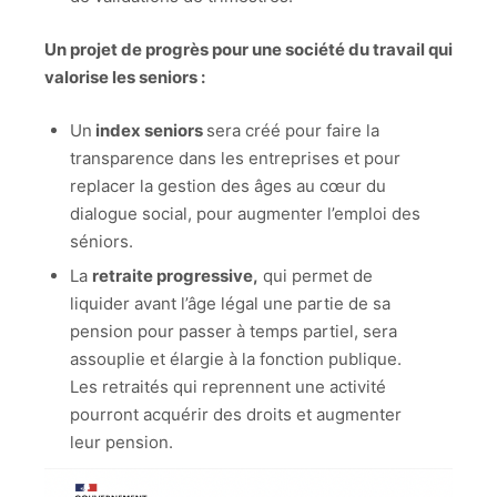
Un projet de progrès pour une société du travail qui
valorise les seniors :
Un
index seniors
sera créé pour faire la
transparence dans les entreprises et pour
replacer la gestion des âges au cœur du
dialogue social, pour augmenter l’emploi des
séniors.
La
retraite progressive,
qui permet de
liquider avant l’âge légal une partie de sa
pension pour passer à temps partiel, sera
assouplie et élargie à la fonction publique.
Les retraités qui reprennent une activité
pourront acquérir des droits et augmenter
leur pension.