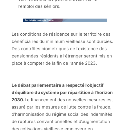
l’emploi des séniors.
Les conditions de résidence sur le territoire des
bénéficiaires du minimum vieillesse sont durcies.
Des contrôles biométriques de l’existence des
pensionnées résidants à l’étranger seront mis en
place à compter de la fin de l’année 2023.
Le débat parlementaire a respecté l’objectif
d’équilibre du système par répartition à l’horizon
2030.
Le financement des nouvelles mesures est
assuré par les mesures de lutte contre la fraude,
d’harmonisation du régime social des indemnités
de ruptures conventionnelles et d’augmentation
des cotisations vieillesse employeur en