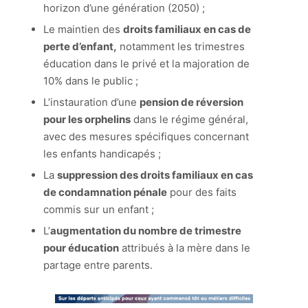
horizon d’une génération (2050) ;
Le maintien des
droits familiaux en cas de
perte d’enfant,
notamment les trimestres
éducation dans le privé et la majoration de
10% dans le public ;
L’instauration d’une
pension de réversion
pour les orphelins
dans le régime général,
avec des mesures spécifiques concernant
les enfants handicapés ;
La
suppression des droits familiaux en cas
de condamnation pénale
pour des faits
commis sur un enfant ;
L’
augmentation du nombre de trimestre
pour éducation
attribués à la mère dans le
partage entre parents.