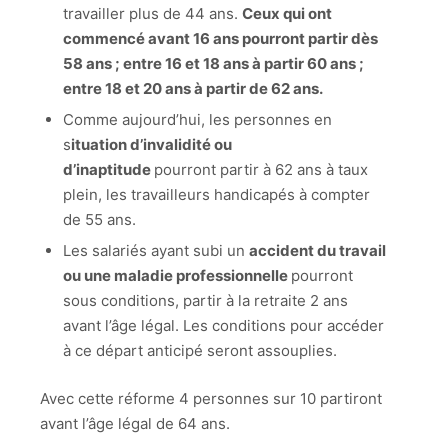
travailler plus de 44 ans.
Ceux qui ont
commencé avant 16 ans pourront partir dès
58 ans ; entre 16 et 18 ans à partir 60 ans ;
entre 18 et 20 ans à partir de 62 ans.
Comme aujourd’hui, les personnes en
s
ituation d’invalidité ou
d’inaptitude
pourront partir à 62 ans à taux
plein, les travailleurs handicapés à compter
de 55 ans.
Les salariés ayant subi un
accident du travail
ou une maladie professionnelle
pourront
sous conditions, partir à la retraite 2 ans
avant l’âge légal. Les conditions pour accéder
à ce départ anticipé seront assouplies.
Avec cette réforme 4 personnes sur 10 partiront
avant l’âge légal de 64 ans.