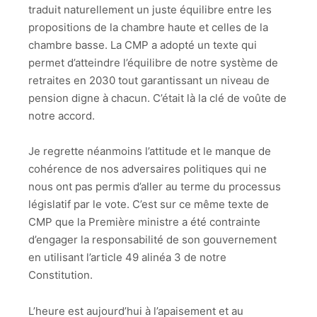
traduit naturellement un juste équilibre entre les
propositions de la chambre haute et celles de la
chambre basse. La CMP a adopté un texte qui
permet d’atteindre l’équilibre de notre système de
retraites en 2030 tout garantissant un niveau de
pension digne à chacun. C’était là la clé de voûte de
notre accord.
Je regrette néanmoins l’attitude et le manque de
cohérence de nos adversaires politiques qui ne
nous ont pas permis d’aller au terme du processus
législatif par le vote. C’est sur ce même texte de
CMP que la Première ministre a été contrainte
d’engager la responsabilité de son gouvernement
en utilisant l’article 49 alinéa 3 de notre
Constitution.
L’heure est aujourd’hui à l’apaisement et au