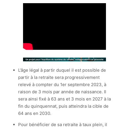
L’âge légal à partir duquel il est possible de
partir à la retraite sera progressivement
relevé à compter du 1er septembre 2023, à
raison de 3 mois par année de naissance. Il
sera ainsi fixé à 63 ans et 3 mois en 2027 à la
fin du quinquennat, puis atteindra la cible de
64 ans en 2030.
Pour bénéficier de sa retraite à taux plein, il