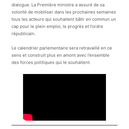
dialogue. La Première ministre a assuré de sa
volonté de mobiliser dans les prochaines semaines
tous les acteurs qui souhaitent bâtir en commun un
cap pour le plein emploi, le progrès et l’ordre
républicain.
Le calendrier parlementaire sera retravaillé en ce
sens et construit plus en amont avec l’ensemble
des forces politiques qui le souhaitent.