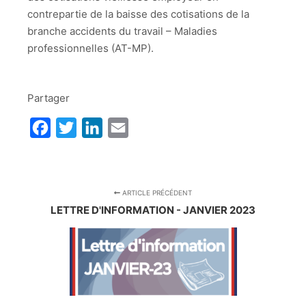
contrepartie de la baisse des cotisations de la
branche accidents du travail – Maladies
professionnelles (AT-MP).
Partager
Facebook
Twitter
LinkedIn
Email
ARTICLE PRÉCÉDENT
LETTRE D'INFORMATION - JANVIER 2023