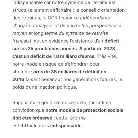
Indispensable car notre système de retraite est
structurellement déficitaire : le conseil d’orientation
des retraites, le COR (
instance indépendante
chargée d’analyser et de suivre les perspectives à
moyen et long terme du système de retraite
français
) met en évidence l’existence d’un
déficit
sur les 25 prochaines années
.
À partir de 2023,
c’est un déficit de 1,8 milliard d’euros.
Très vite,
notre modèle risque de s’effondrer pour
atteindre
près de 35 milliards de déficit en
2046
faisant peser sur nos générations futures, le
poids d’une inaction politique.
Rapporteure générale de ce texte, j’ai l’intime
conviction que
notre modèle de protection sociale
doit être préservé
: cette réforme
est
difficile
mais
indispensable.