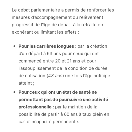
Le débat parlementaire a permis de renforcer les
mesures d’accompagnement du relèvement
progressif de l’âge de départ à la retraite en
exonérant ou limitant les effets :
Pour les carrières longues
: par la création
d’un départ à 63 ans pour ceux qui ont
commencé entre 20 et 21 ans et pour
l’assouplissement de la condition de durée
de cotisation (
43 ans
) une fois l’âge anticipé
atteint ;
Pour ceux qui ont un état de santé ne
permettant pas de poursuivre une activité
professionnelle
: par le maintien de la
possibilité de partir à 60 ans à taux plein en
cas d’incapacité permanente.