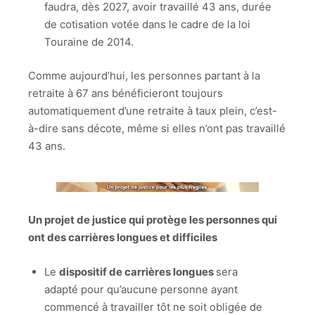
faudra, dès 2027, avoir travaillé 43 ans, durée
de cotisation votée dans le cadre de la loi
Touraine de 2014.
Comme aujourd’hui, les personnes partant à la
retraite à 67 ans bénéficieront toujours
automatiquement d’une retraite à taux plein, c’est-
à-dire sans décote, même si elles n’ont pas travaillé
43 ans.
Un projet de justice qui protège les personnes qui
ont des carrières longues et difficiles
Le
dispositif de carrières longues
sera
adapté pour qu’aucune personne ayant
commencé à travailler tôt ne soit obligée de