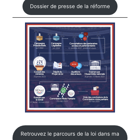
Dossier de presse de la réforme
Retrouvez le parcours de la loi dans ma