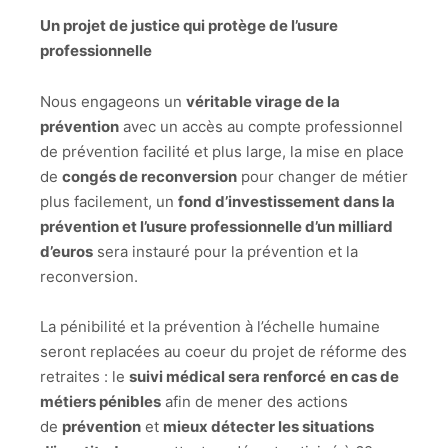
Un projet de justice qui protège de l’usure
professionnelle
Nous engageons un
véritable virage de la
prévention
avec un accès au compte professionnel
de prévention facilité et plus large, la mise en place
de
congés de reconversion
pour changer de métier
plus facilement, un
fond d’investissement dans la
prévention et l’usure professionnelle d’un milliard
d’euros
sera instauré pour la prévention et la
reconversion.
La pénibilité et la prévention à l’échelle humaine
seront replacées au coeur du projet de réforme des
retraites : le
suivi médical sera renforcé
en cas de
métiers pénibles
afin de mener des actions
de
prévention
et
mieux détecter les situations