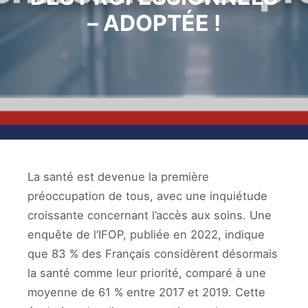
– ADOPTÉE !
La santé est devenue la première
préoccupation de tous, avec une inquiétude
croissante concernant l’accès aux soins. Une
enquête de l’IFOP, publiée en 2022, indique
que 83 % des Français considèrent désormais
la santé comme leur priorité, comparé à une
moyenne de 61 % entre 2017 et 2019. Cette