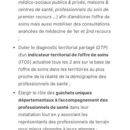
médico-sociaux publics & privés, maisons &
centres de santé, professionnels du soin de
premier recours ..
.) afin d’améliorer l’offre de
soins mais aussi mobiliser des consultations
avancées de médecine de 1er et 2nd recours
;
Doter le diagnostic territorial partagé (
DTP
)
d’un
indicateur territorial de l’offre de soins
(
ITOS
) actualisé tous les 2 ans sur la base de
l’offre de soins dans les territoires au plus
proche de la réalité de la démographie des
professionnels de santé ;
Élargir le rôle des
guichets uniques
départementaux à l’accompagnement des
professionnels de santé
dans leur
installation tout en y associant les
représentants des professionnels de terrain
pour mieux répondre à leurs attentes ;