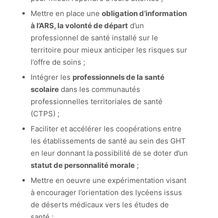
Mettre en place une
obligation d’information
à l’ARS, la volonté de départ
d’un
professionnel de santé installé sur le
territoire pour mieux anticiper les risques sur
l’offre de soins ;
Intégrer les
professionnels de la santé
scolaire
dans les communautés
professionnelles territoriales de santé
(CTPS) ;
Faciliter et accélérer les coopérations entre
les établissements de santé au sein des GHT
en leur donnant la possibilité de se doter d’un
statut de personnalité morale
;
Mettre en oeuvre une expérimentation visant
à encourager l’orientation des lycéens issus
de déserts médicaux vers les études de
santé ;