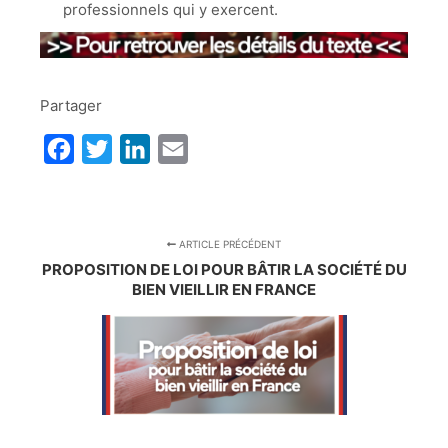
professionnels qui y exercent.
Partager
Facebook
Twitter
LinkedIn
Email
ARTICLE PRÉCÉDENT
PROPOSITION DE LOI POUR BÂTIR LA SOCIÉTÉ DU
BIEN VIEILLIR EN FRANCE