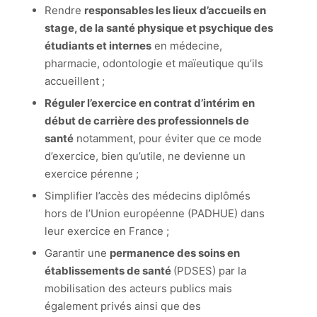
Rendre
responsables les lieux d’accueils en
stage, de la santé physique et psychique des
étudiants et internes
en médecine,
pharmacie, odontologie et maïeutique qu’ils
accueillent ;
Réguler l’exercice en contrat d’intérim en
début de carrière des professionnels de
santé
notamment, pour éviter que ce mode
d’exercice, bien qu’utile, ne devienne un
exercice pérenne ;
Simplifier l’accès des médecins diplômés
hors de l’Union européenne (PADHUE) dans
leur exercice en France ;
Garantir une
permanence des soins en
établissements de santé
(PDSES) par la
mobilisation des acteurs publics mais
également privés ainsi que des