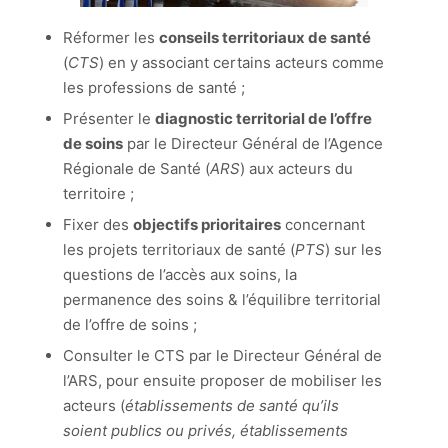
Réformer les
conseils territoriaux de santé
(
CTS
) en y associant certains acteurs comme
les professions de santé ;
Présenter le
diagnostic territorial de l’offre
de soins
par le Directeur Général de l’Agence
Régionale de Santé (
ARS
) aux acteurs du
territoire ;
Fixer des
objectifs prioritaires
concernant
les projets territoriaux de santé (
PTS
) sur les
questions de l’accès aux soins, la
permanence des soins & l’équilibre territorial
de l’offre de soins ;
Consulter le CTS par le Directeur Général de
l’ARS, pour ensuite proposer de mobiliser les
acteurs (
établissements de santé qu’ils
soient publics ou privés, établissements