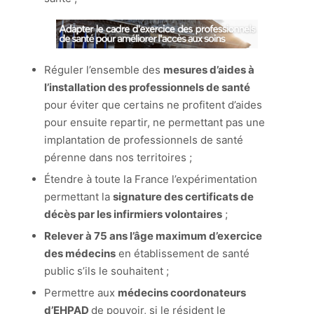
Réguler l’ensemble des
mesures d’aides à
l’installation des professionnels de santé
pour éviter que certains ne profitent d’aides
pour ensuite repartir, ne permettant pas une
implantation de professionnels de santé
pérenne dans nos territoires ;
Étendre à toute la France l’expérimentation
permettant la
signature des certificats de
décès par les infirmiers volontaires
;
Relever à 75 ans l’âge maximum d’exercice
des médecins
en établissement de santé
public s’ils le souhaitent ;
Permettre aux
médecins coordonateurs
d’EHPAD
de pouvoir, si le résident le