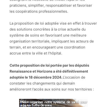
praticiens, simplifier, responsabiliser et favoriser
les coopérations professionnelles.
La proposition de loi adoptée vise en effet à trouver
des solutions concrètes à la crise actuelle du
système de soins en favorisant une meilleure
organisation territoriale, impliquant les acteurs de
terrain, et en encourageant une coordination
accrue entre la ville et l’hôpital.
Cette proposition de loi portée par les députés
Renaissance et Horizons a été définitivement
adoptée le 18 décembre 2024.
L’occasion de
constater les changements qui demain
amélioreront l’accès aux soins sur nos territoires :