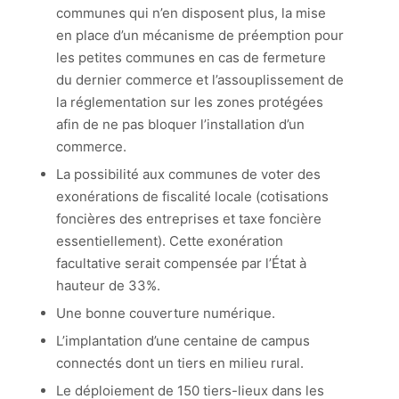
communes qui n’en disposent plus, la mise
en place d’un mécanisme de préemption pour
les petites communes en cas de fermeture
du dernier commerce et l’assouplissement de
la réglementation sur les zones protégées
afin de ne pas bloquer l’installation d’un
commerce.
La possibilité aux communes de voter des
exonérations de fiscalité locale (cotisations
foncières des entreprises et taxe foncière
essentiellement). Cette exonération
facultative serait compensée par l’État à
hauteur de 33%.
Une bonne couverture numérique.
L’implantation d’une centaine de campus
connectés dont un tiers en milieu rural.
Le déploiement de 150 tiers-lieux dans les