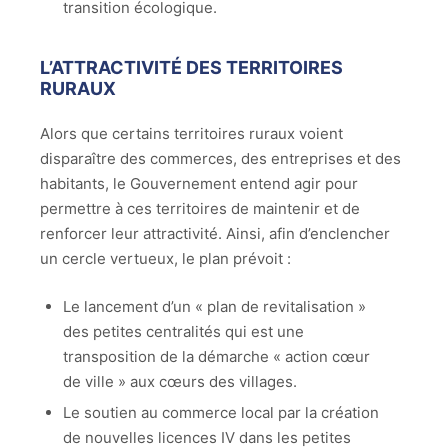
transition écologique.
L’ATTRACTIVITÉ DES TERRITOIRES
RURAUX
Alors que certains territoires ruraux voient
disparaître des commerces, des entreprises et des
habitants, le Gouvernement entend agir pour
permettre à ces territoires de maintenir et de
renforcer leur attractivité. Ainsi, afin d’enclencher
un cercle vertueux, le plan prévoit :
Le lancement d’un « plan de revitalisation »
des petites centralités qui est une
transposition de la démarche « action cœur
de ville » aux cœurs des villages.
Le soutien au commerce local par la création
de nouvelles licences IV dans les petites