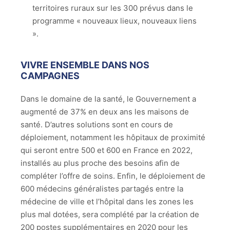
territoires ruraux sur les 300 prévus dans le
programme « nouveaux lieux, nouveaux liens
».
VIVRE ENSEMBLE DANS NOS
CAMPAGNES
Dans le domaine de la santé, le Gouvernement a
augmenté de 37% en deux ans les maisons de
santé. D’autres solutions sont en cours de
déploiement, notamment les hôpitaux de proximité
qui seront entre 500 et 600 en France en 2022,
installés au plus proche des besoins afin de
compléter l’offre de soins. Enfin, le déploiement de
600 médecins généralistes partagés entre la
médecine de ville et l’hôpital dans les zones les
plus mal dotées, sera complété par la création de
200 postes supplémentaires en 2020 pour les