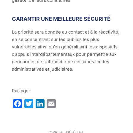
gestion de leurs communes.
GARANTIR UNE MEILLEURE SÉCURITÉ
La priorité sera donnée au contact et à la réactivité,
en se concentrant sur les publics les plus
vulnérables ainsi qu’en généralisant les dispositifs
d’appuis interdépartementaux pour permettre aux
gendarmes de s’affranchir de certaines limites
administratives et judiciaires.
Partager
Facebook
Twitter
LinkedIn
Email
ARTICLE PRÉCÉDENT