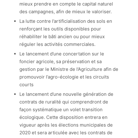
mieux prendre en compte le capital naturel
des campagnes, afin de mieux le valoriser.
La lutte contre l’artificialisation des sols en
renforçant les outils disponibles pour
réhabiliter le bâti ancien ou pour mieux
réguler les activités commerciales.
Le lancement d’une concertation sur le
foncier agricole, sa préservation et sa
gestion par le Ministre de l’Agriculture afin de
promouvoir l’agro-écologie et les circuits
courts
Le lancement d’une nouvelle génération de
contrats de ruralité qui comprendront de
façon systématique un volet transition
écologique. Cette disposition entrera en
vigueur après les élections municipales de
2020 et sera articulée avec les contrats de