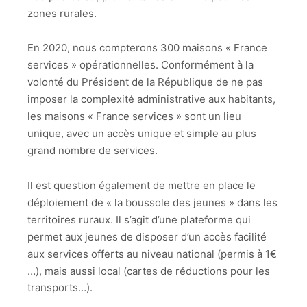
zones rurales.
En 2020, nous compterons 300 maisons « France
services » opérationnelles. Conformément à la
volonté du Président de la République de ne pas
imposer la complexité administrative aux habitants,
les maisons « France services » sont un lieu
unique, avec un accès unique et simple au plus
grand nombre de services.
Il est question également de mettre en place le
déploiement de « la boussole des jeunes » dans les
territoires ruraux. Il s’agit d’une plateforme qui
permet aux jeunes de disposer d’un accès facilité
aux services offerts au niveau national (permis à 1€
…), mais aussi local (cartes de réductions pour les
transports…).