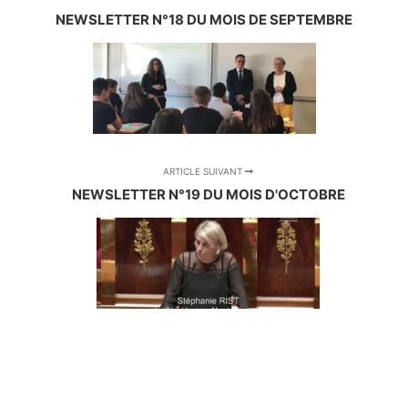
NEWSLETTER N°18 DU MOIS DE SEPTEMBRE
ARTICLE SUIVANT
NEWSLETTER N°19 DU MOIS D'OCTOBRE