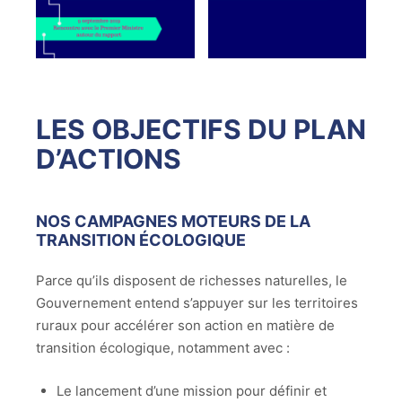
LES OBJECTIFS DU PLAN
D’ACTIONS
NOS CAMPAGNES MOTEURS DE LA
TRANSITION ÉCOLOGIQUE
Parce qu’ils disposent de richesses naturelles, le
Gouvernement entend s’appuyer sur les territoires
ruraux pour accélérer son action en matière de
transition écologique, notamment avec :
Le lancement d’une mission pour définir et