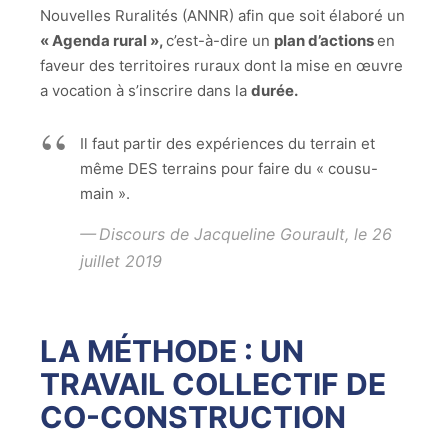
Nouvelles Ruralités (ANNR) afin que soit élaboré un
« Agenda rural »,
c’est-à-dire un
plan d’actions
en
faveur des territoires ruraux dont la mise en œuvre
a vocation à s’inscrire dans la
durée.
Il faut partir des expériences du terrain et
même DES terrains pour faire du « cousu-
main ».
Discours de Jacqueline Gourault, le 26
juillet 2019
LA MÉTHODE : UN
TRAVAIL COLLECTIF DE
CO-CONSTRUCTION