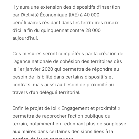
Il y aura une extension des dispositifs d’Insertion
par l’Activité Économique (IAE) à 40 000
bénéficiaires résidant dans les territoires ruraux
d’ici la fin du quinquennat contre 28 000
aujourd’hui.
Ces mesures seront complétées par la création de
l’agence nationale de cohésion des territoires dès
le 1er janvier 2020 qui permettra de répondre au
besoin de lisibilité dans certains dispositifs et
contrats, mais aussi au besoin de proximité au
travers d’un délégué territorial.
Enfin le projet de loi « Engagement et proximité »
permettra de rapprocher l’action publique du
terrain, notamment en redonnant plus de souplesse
aux maires dans certaines décisions liées à la