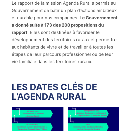
Le rapport de la mission Agenda Rural a permis au
Gouvernement de bâtir un plan d’actions ambitieux
et durable pour nos campagnes.
Le Gouvernement
a donné suite à 173 des 200 propositions du
rapport
. Elles sont destinées à favoriser le
développement des territoires ruraux et permettre
aux habitants de vivre et de travailler à toutes les
étapes de leur parcours professionnel ou de leur
vie familiale dans les territoires ruraux.
LES DATES CLÉS DE
L’AGENDA RURAL