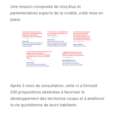
Une mission composée de cinq élus et
parlementaires experts de la ruralité, a été mise en
place.
Après 3 mois de consultation, celle-ci a formulé
200 propositions destinées à favoriser le
développement des territoires ruraux et à améliorer
la vie quotidienne de leurs habitants.