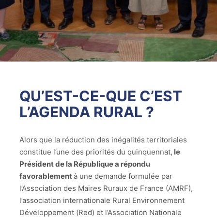
QU’EST-CE-QUE C’EST
L’AGENDA RURAL ?
Alors que la réduction des inégalités territoriales
constitue l’une des priorités du quinquennat,
le
Président de la République a répondu
favorablement
à une demande formulée par
l’Association des Maires Ruraux de France (AMRF),
l’association internationale Rural Environnement
Développement (Red) et l’Association Nationale