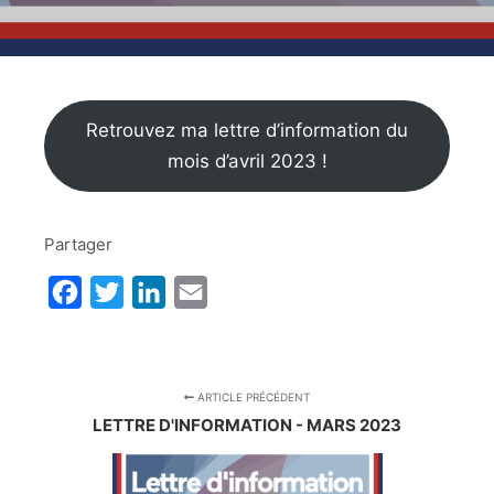
Retrouvez ma lettre d’information du
mois d’avril 2023 !
Partager
Facebook
Twitter
LinkedIn
Email
ARTICLE PRÉCÉDENT
LETTRE D'INFORMATION - MARS 2023