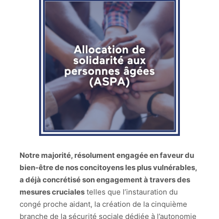
Notre majorité, résolument engagée en faveur du
bien-être de nos concitoyens les plus vulnérables,
a déjà concrétisé son engagement à travers des
mesures cruciales
telles que l’instauration du
congé proche aidant, la création de la cinquième
branche de la sécurité sociale dédiée à l’autonomie