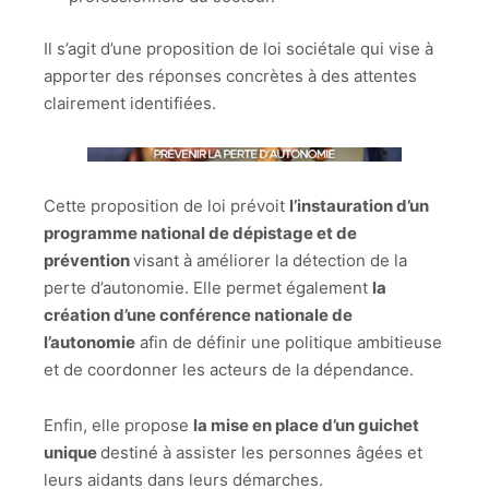
Il s’agit d’une proposition de loi sociétale qui vise à
apporter des réponses concrètes à des attentes
clairement identifiées.
Cette proposition de loi prévoit
l’instauration d’un
programme national de dépistage et de
prévention
visant à améliorer la détection de la
perte d’autonomie. Elle permet également
la
création d’une conférence nationale de
l’autonomie
afin de définir une politique ambitieuse
et de coordonner les acteurs de la dépendance.
Enfin, elle propose
la mise en place d’un guichet
unique
destiné à assister les personnes âgées et
leurs aidants dans leurs démarches.