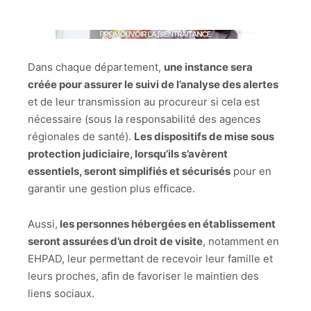
Dans chaque département,
une instance sera
créée pour assurer le suivi de l’analyse des alertes
et de leur transmission au procureur si cela est
nécessaire (sous la responsabilité des agences
régionales de santé).
Les dispositifs de mise sous
protection judiciaire, lorsqu’ils s’avèrent
essentiels, seront simplifiés et sécurisés
pour en
garantir une gestion plus efficace.
Aussi,
les personnes hébergées en établissement
seront assurées d’un droit de visite
, notamment en
EHPAD, leur permettant de recevoir leur famille et
leurs proches, afin de favoriser le maintien des
liens sociaux.