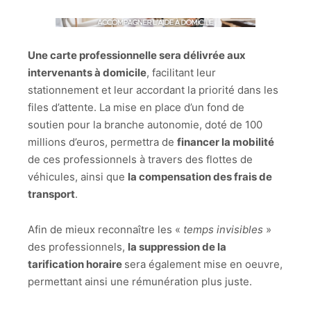
Une carte professionnelle sera délivrée aux
intervenants à domicile
, facilitant leur
stationnement et leur accordant la priorité dans les
files d’attente. La mise en place d’un fond de
soutien pour la branche autonomie, doté de 100
millions d’euros, permettra de
financer la mobilité
de ces professionnels à travers des flottes de
véhicules, ainsi que
la compensation des frais de
transport
.
Afin de mieux reconnaître les «
temps invisibles
»
des professionnels,
la suppression de la
tarification horaire
sera également mise en oeuvre,
permettant ainsi une rémunération plus juste.