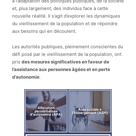
à l’adaptation des politiques publiques, de la société
et, plus largement, des individus face à cette
nouvelle réalité. Il s’agit d’explorer les dynamiques
du vieillissement de la population et de répondre
aux besoins qui en découlent.
Les autorités publiques, pleinement conscientes du
défi posé par le vieillissement de la population, ont
pris
des mesures significatives en faveur de
l’assistance aux personnes âgées et en perte
d’autonomie
.