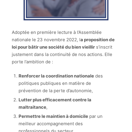
Adoptée en première lecture à l’Assemblée
nationale le 23 novembre 2022, l
a proposition de
loi pour bâtir une société du bien vieillir
s’inscrit
justement dans la continuité de nos actions. Elle
porte l’ambition de :
Renforcer la coordination nationale
des
politiques publiques en matière de
prévention de la perte d’autonomie,
Lutter plus efficacement contre la
maltraitance
,
Permettre le maintien à domicile
par un
meilleur accompagnement des
professionnels du secteur.