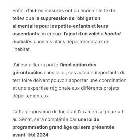
Enfin, d’autres mesures ont pu enrichir le texte
telles que
la suppression de l’obligation
alimentaire pour les petits-enfants et leurs
ascendants
ou encore
l’ajout d’un volet «
habitat
inclusif
«
dans les plans départementaux de
l’habitat.
J’ai par ailleurs porté
l’implication des
gérontopôles
dans la loi, ces acteurs importants du
territoire doivent pouvoir apporter une coordination
et une expertise régionale aux différents projets
départementaux.
Cette proposition de loi, dont l’examen se poursuit
au Sénat, sera complétée par
une loi de
programmation grand âge qui sera présentée
avant l’été 2024
.