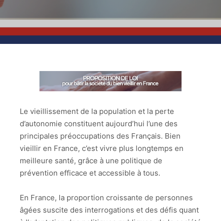
Le vieillissement de la population et la perte
d’autonomie constituent aujourd’hui l’une des
principales préoccupations des Français. Bien
vieillir en France, c’est vivre plus longtemps en
meilleure santé, grâce à une politique de
prévention efficace et accessible à tous.
En France, la proportion croissante de personnes
âgées suscite des interrogations et des défis quant