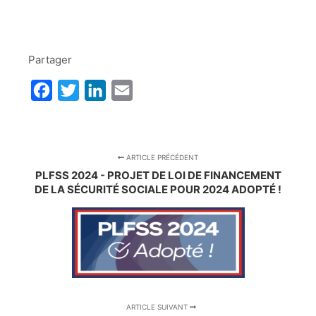
Partager
Facebook
Twitter
LinkedIn
Email
ARTICLE PRÉCÉDENT
PLFSS 2024 - PROJET DE LOI DE FINANCEMENT
DE LA SÉCURITÉ SOCIALE POUR 2024 ADOPTÉ !
ARTICLE SUIVANT