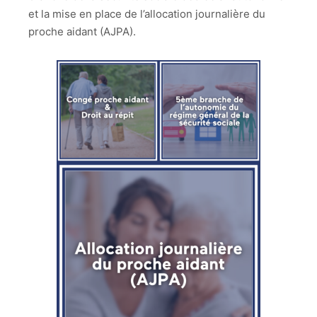
et la mise en place de l’allocation journalière du
proche aidant (AJPA).