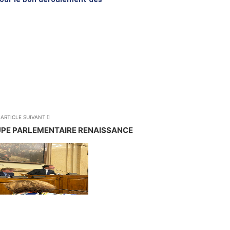
ARTICLE SUIVANT
UPE PARLEMENTAIRE RENAISSANCE