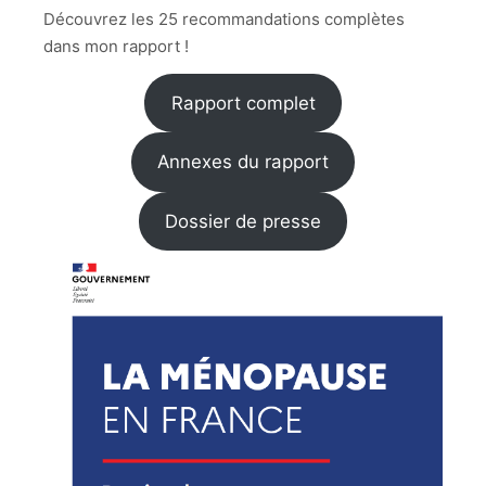
Découvrez les 25 recommandations complètes
dans mon rapport !
Rapport complet
Annexes du rapport
Dossier de presse