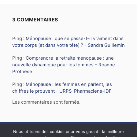
3 COMMENTAIRES
Ping :
Ménopause : que se passe-t-il vraiment dans
votre corps (et dans votre tête) ? - Sandra Guillemin
Ping :
Comprendre la retraite ménopause : une
nouvelle dynamique pour les femmes – Roanne
Prothèse
Ping :
Ménopause : les femmes en parlent, les
chiffres le prouvent - URPS-Pharmaciens-IDF
Les commentaires sont fermés.
Nous utilisons des cookies pour vous garantir la meilleure