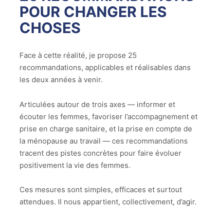
POUR CHANGER LES
CHOSES
Face à cette réalité, je propose 25
recommandations, applicables et réalisables dans
les deux années à venir.
Articulées autour de trois axes — informer et
écouter les femmes, favoriser l’accompagnement et
prise en charge sanitaire, et la prise en compte de
la ménopause au travail — ces recommandations
tracent des pistes concrètes pour faire évoluer
positivement la vie des femmes.
Ces mesures sont simples, efficaces et surtout
attendues. Il nous appartient, collectivement, d’agir.