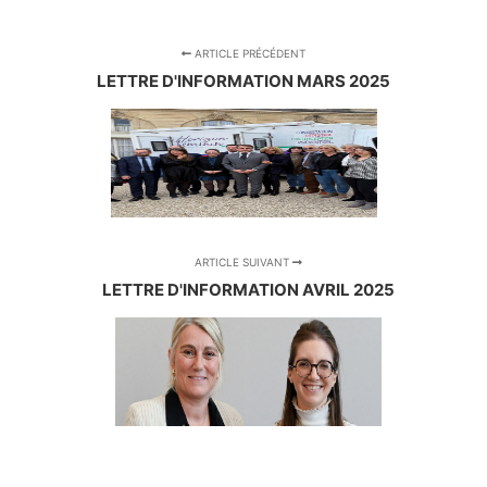
ARTICLE PRÉCÉDENT
LETTRE D'INFORMATION MARS 2025
ARTICLE SUIVANT
LETTRE D'INFORMATION AVRIL 2025