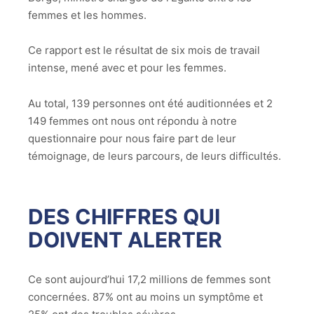
femmes et les hommes.
Ce rapport est le résultat de six mois de travail
intense, mené avec et pour les femmes.
Au total, 139 personnes ont été auditionnées et 2
149 femmes ont nous ont répondu à notre
questionnaire pour nous faire part de leur
témoignage, de leurs parcours, de leurs difficultés.
DES CHIFFRES QUI
DOIVENT ALERTER
Ce sont aujourd’hui 17,2 millions de femmes sont
concernées. 87% ont au moins un symptôme et