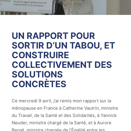
UN RAPPORT POUR
SORTIR D’UN TABOU, ET
CONSTRUIRE
COLLECTIVEMENT DES
SOLUTIONS
CONCRÈTES
Ce mercredi 9 avril, j’ai remis mon rapport sur la
ménopause en France à Catherine Vautrin, ministre
du Travail, de la Santé et des Solidarités, à Yannick
Neuder, ministre chargé de la Santé, et à Aurore
Bergé, ministre chargée de l’Égalité entre les