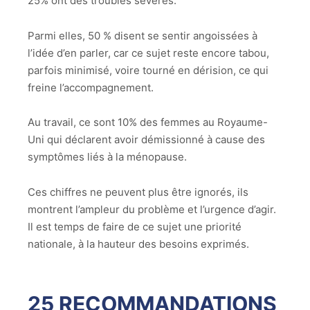
25% ont des troubles sévères.
Parmi elles, 50 % disent se sentir angoissées à
l’idée d’en parler, car ce sujet reste encore tabou,
parfois minimisé, voire tourné en dérision, ce qui
freine l’accompagnement.
Au travail, ce sont 10% des femmes au Royaume-
Uni qui déclarent avoir démissionné à cause des
symptômes liés à la ménopause.
Ces chiffres ne peuvent plus être ignorés, ils
montrent l’ampleur du problème et l’urgence d’agir.
Il est temps de faire de ce sujet une priorité
nationale, à la hauteur des besoins exprimés.
25 RECOMMANDATIONS